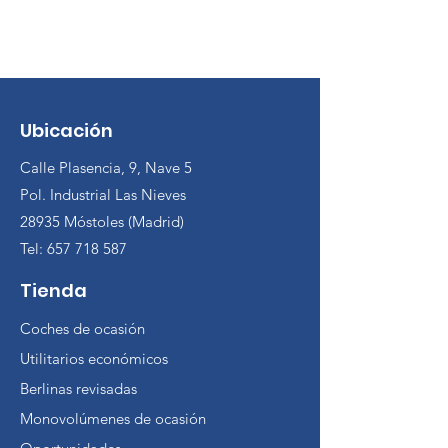
Ubicación
Calle Plasencia, 9, Nave 5
Pol. Industrial Las Nieves
28935 Móstoles (Madrid)
Tel:
657 718 587
Tienda
Coches de ocasión
Utilitarios económicos
Berlinas revisadas
Monovolúmenes de ocasión