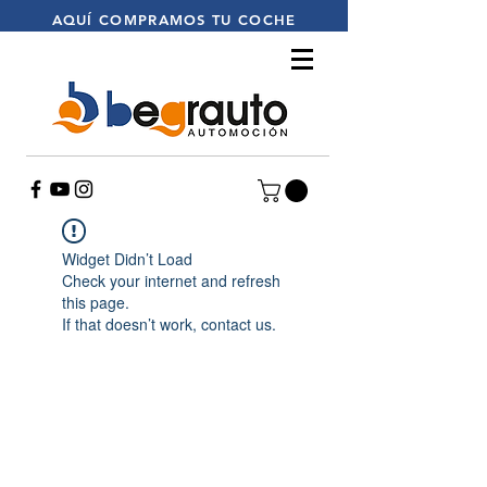
AQUÍ
COMPRAMOS TU COCHE
Widget Didn’t Load
Check your internet and refresh
this page.
If that doesn’t work, contact us.