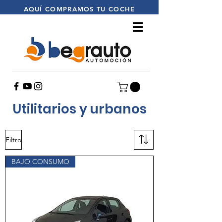
AQUÍ
COMPRAMOS TU COCHE
Utilitarios y urbanos
Filtro
BAJO CONSUMO