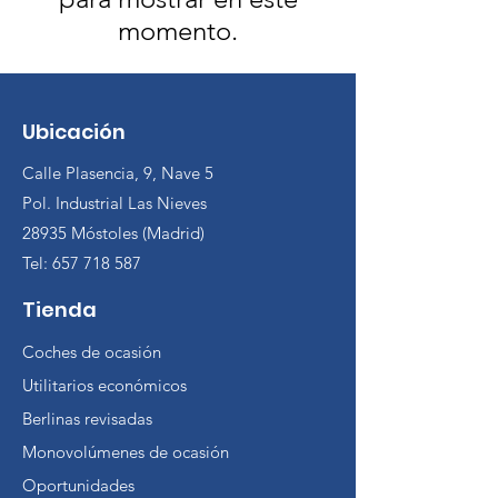
momento.
Ubicación
Calle Plasencia, 9, Nave 5
Pol. Industrial Las Nieves
28935 Móstoles (Madrid)
Tel:
657 718 587
Tienda
Coches de ocasión
Utilitarios económicos
Berlinas revisadas
Monovolúmenes de ocasión
Oportunidades