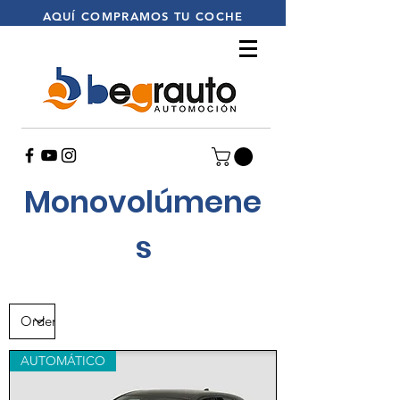
AQUÍ
COMPRAMOS TU COCHE
Monovolúmene
s
AUTOMÁTICO