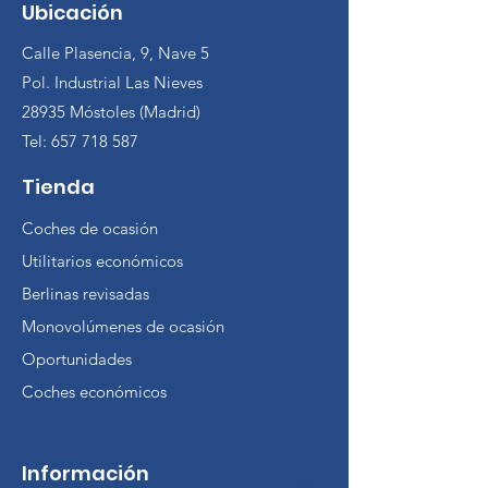
Ubicación
Calle Plasencia, 9, Nave 5
Pol. Industrial Las Nieves
28935 Móstoles (Madrid)
Tel:
657 718 587
Tienda
Coches de ocasión
Utilitarios económicos
Berlinas revisadas
Monovolúmenes de ocasión
Oportunidades
Coches económicos
Información