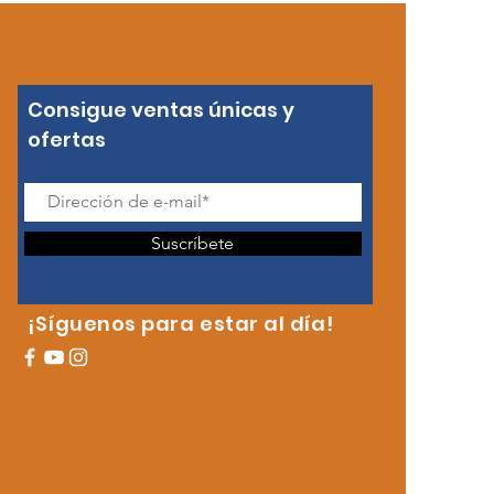
Consigue ventas únicas y
ofertas
Suscríbete
¡Síguenos para estar al día!