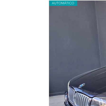
AUTOMÁTICO