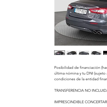
Posibilidad de financiación (ha
última nómina y tu DNI (sujeto 
condiciones de la entidad fina
TRANSFERENCIA NO INCLUIDA
IMPRESCINDIBLE CONCERTAR 