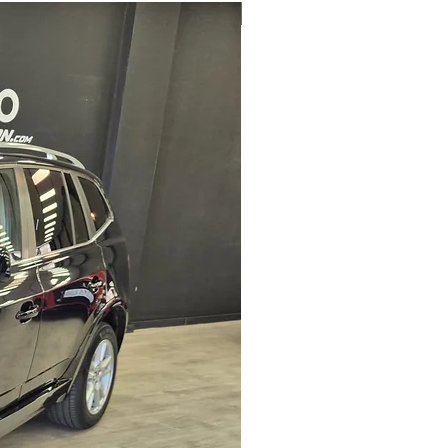
ETIQUETA ECO