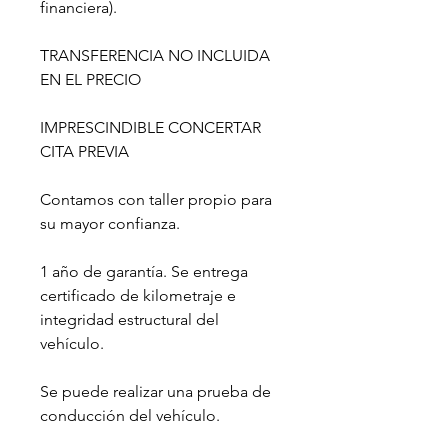
financiera).
TRANSFERENCIA NO INCLUIDA
EN EL PRECIO
IMPRESCINDIBLE CONCERTAR
CITA PREVIA
Contamos con taller propio para
su mayor confianza.
1 año de garantía. Se entrega
certificado de kilometraje e
integridad estructural del
vehículo.
Se puede realizar una prueba de
conducción del vehículo.