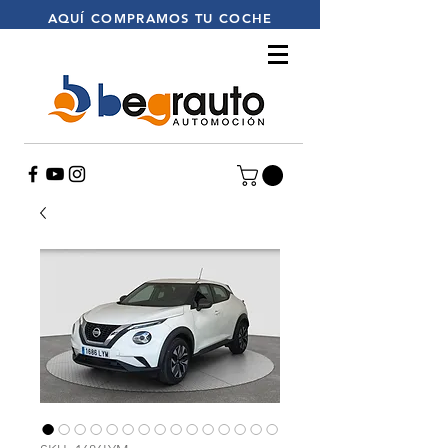
AQUÍ
COMPRAMOS TU COCHE